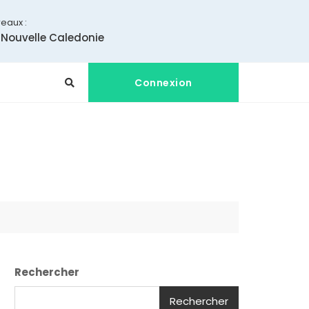
eaux :
 Nouvelle Caledonie
Connexion
Rechercher
Rechercher