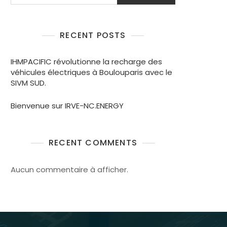
RECENT POSTS
IHMPACIFIC révolutionne la recharge des
véhicules électriques à Boulouparis avec le
SIVM SUD.
Bienvenue sur IRVE-NC.ENERGY
RECENT COMMENTS
Aucun commentaire à afficher.