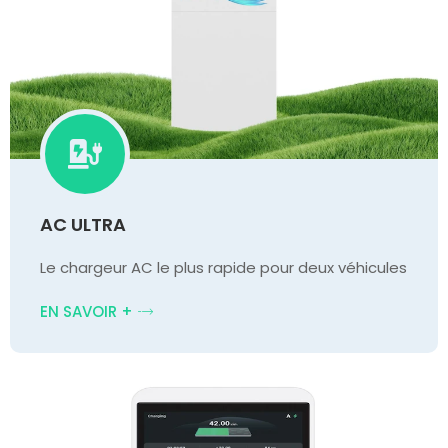
AC ULTRA
Le chargeur AC le plus rapide pour deux véhicules
EN SAVOIR +