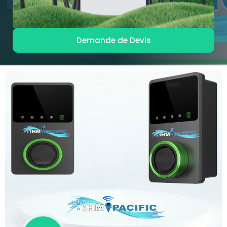
Demande de Devis