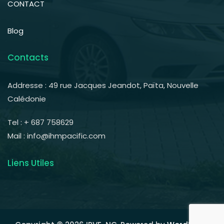
CONTACT
Blog
Contacts
Addresse : 49 rue Jacques Jeandot, Païta, Nouvelle
Calédonie
Tel : + 687 758629
Mail : info@ihmpacific.com
Liens Utiles