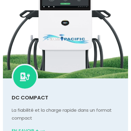
DC COMPACT
La fiabilité et la charge rapide dans un format
compact
EN SAVOIR +