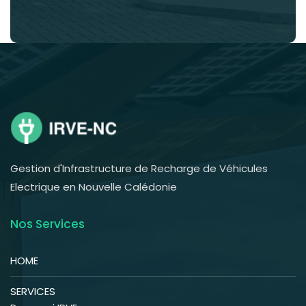
Gestion d'Infrastructure de Recharge de Véhicules
Electrique en Nouvelle Calédonie
Nos Services
HOME
SERVICES