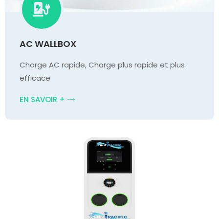
AC WALLBOX
Charge AC rapide, Charge plus rapide et plus
efficace
EN SAVOIR +