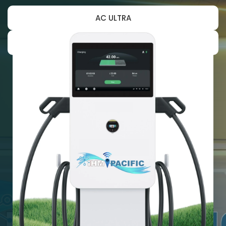
AC ULTRA
DC COMPACT