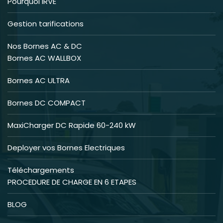
Pourquoi IRVE
Gestion tarifications
Nos Bornes AC & DC
Bornes AC WALLBOX
Bornes AC ULTRA
Bornes DC COMPACT
MaxiCharger DC Rapide 60-240 kW
Deployer vos Bornes Electriques
Téléchargements
PROCEDURE DE CHARGE EN 6 ETAPES
BLOG