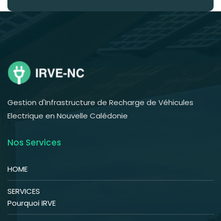
Gestion d'Infrastructure de Recharge de Véhicules
Electrique en Nouvelle Calédonie
Nos Services
HOME
SERVICES
Pourquoi IRVE