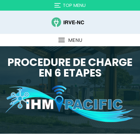
TOP MENU
MENU
PROCEDURE DE CHARGE
EN 6 ETAPES