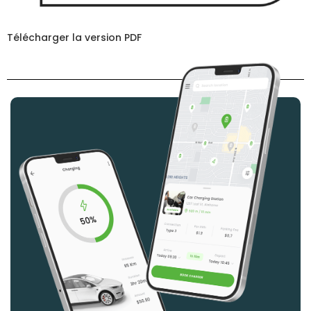
Télécharger la version PDF