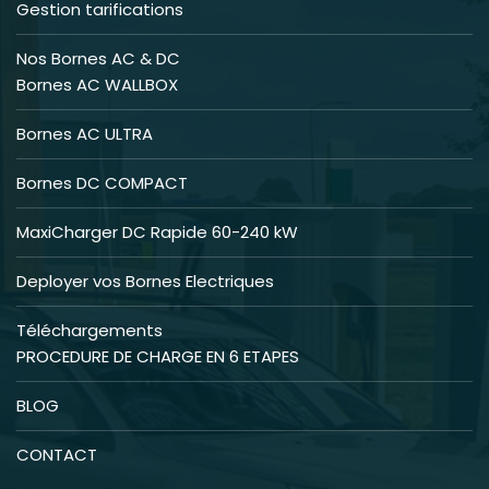
Gestion tarifications
Nos Bornes AC & DC
Bornes AC WALLBOX
Bornes AC ULTRA
Bornes DC COMPACT
MaxiCharger DC Rapide 60-240 kW
Deployer vos Bornes Electriques
Téléchargements
PROCEDURE DE CHARGE EN 6 ETAPES
BLOG
CONTACT