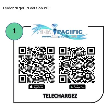
Télécharger la version PDF