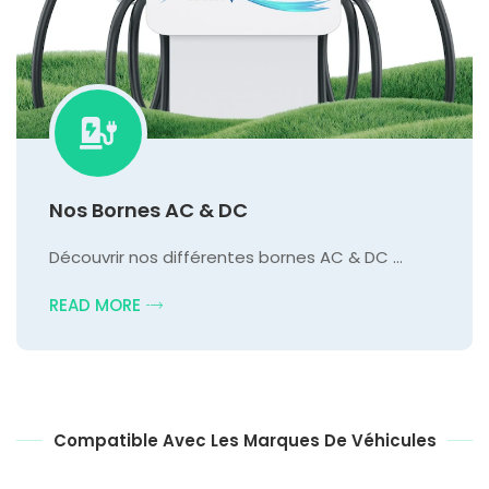
Nos Bornes AC & DC
Découvrir nos différentes bornes AC & DC …
READ MORE
Compatible Avec Les Marques De Véhicules