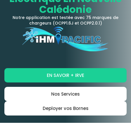
Calédonie
Notre application est testée avec 75 marques de
chargeurs (OCPP1.6J et OCPP2.0.1)
EN SAVOIR + IRVE
Nos Services
Deployer vos Bornes