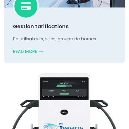
Gestion tarifications
Pa utilisateurs, sites, groupe de bornes…
READ MORE