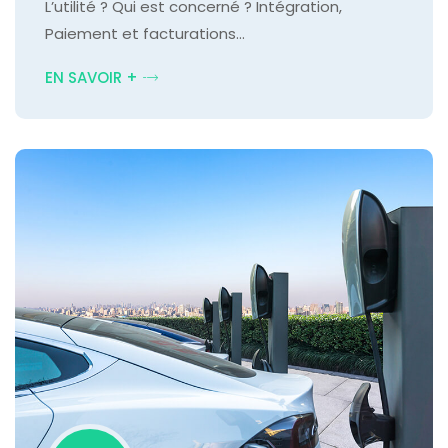
L’utilité ? Qui est concerné ? Intégration,
Paiement et facturations…
EN SAVOIR +