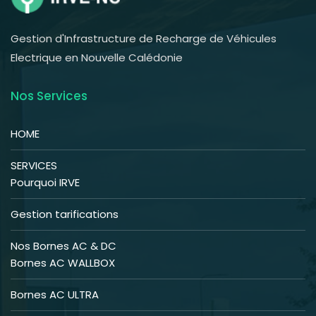
Gestion d'Infrastructure de Recharge de Véhicules
Electrique en Nouvelle Calédonie
Nos Services
HOME
SERVICES
Pourquoi IRVE
Gestion tarifications
Nos Bornes AC & DC
Bornes AC WALLBOX
Bornes AC ULTRA