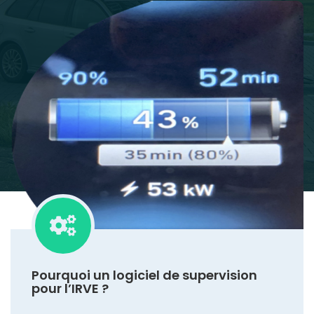
Pourquoi un logiciel de supervision
pour l’IRVE ?