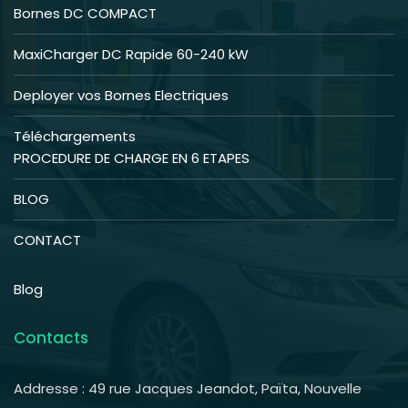
Bornes DC COMPACT
MaxiCharger DC Rapide 60-240 kW
Deployer vos Bornes Electriques
Téléchargements
PROCEDURE DE CHARGE EN 6 ETAPES
BLOG
CONTACT
Blog
Contacts
Addresse : 49 rue Jacques Jeandot, Païta, Nouvelle