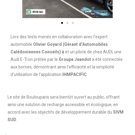
Lors des tests menés en collaboration avec l’expert
automobile
Olivier Goyard (Gérant d’Automobiles
Calédoniennes Conseils) à
et un pilote de chez AUDI, une
Audi E-Tron prêtée par le
Groupe Jeandot
a été connectée
aux bornes, démontrant ainsi l’efficacité et la simplicité
d’utilisation de l’application
IHMPACIFIC
.
Le site de Boulouparis sera bientôt ouvert au public, offrant
ainsi une solution de recharge accessible et écologique, en
accord avec les objectifs de développement durable du
SIVM
SUD
.