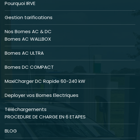
Pourquoi IRVE
Gestion tarifications
Nos Bornes AC & DC
Bornes AC WALLBOX
Bornes AC ULTRA
Bornes DC COMPACT
MaxiCharger DC Rapide 60-240 kW
Deployer vos Bornes Electriques
Téléchargements
PROCEDURE DE CHARGE EN 6 ETAPES
BLOG