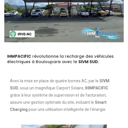
IHMPACIFIC
révolutionne la recharge des véhicules
électriques à Boulouparis avec le
SIVM SUD.
Avec la mise en place de quatre bornes AC, par le
SIVM
SUD
, sous un magnifique Carport Solaire,
IHMPACIFIC
grâce à leur système de supervision et de facturation,
assure une gestion optimale du site, incluant le
Smart
Charging
pour une utilisation intelligente de l’énergie.