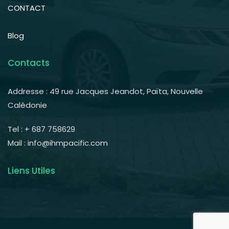
CONTACT
Blog
Contacts
Addresse : 49 rue Jacques Jeandot, Païta, Nouvelle
Calédonie
Tel : + 687 758629
Mail : info@ihmpacific.com
Liens Utiles