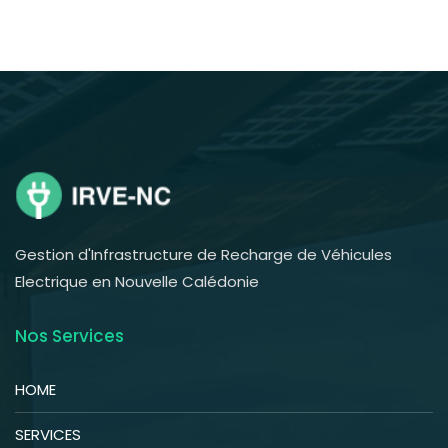
Gestion d'Infrastructure de Recharge de Véhicules
Electrique en Nouvelle Calédonie
Nos Services
HOME
SERVICES