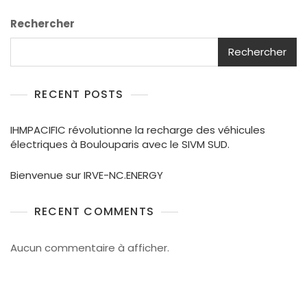
Rechercher
Rechercher
RECENT POSTS
IHMPACIFIC révolutionne la recharge des véhicules
électriques à Boulouparis avec le SIVM SUD.
Bienvenue sur IRVE-NC.ENERGY
RECENT COMMENTS
Aucun commentaire à afficher.