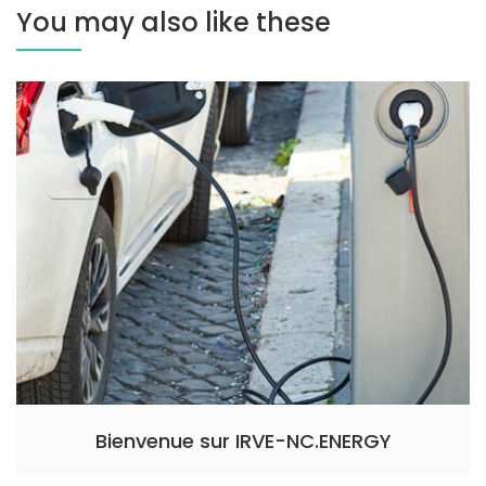
You may also like these
Bienvenue sur IRVE-NC.ENERGY