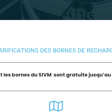
ARIFICATIONS DES BORNES DE RECHAR
 les bornes du SIVM sont gratuite jusqu’au 