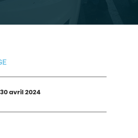
GE
30 avril 2024