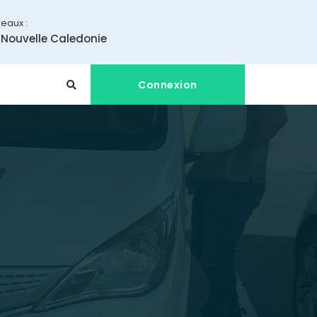
eaux :
 Nouvelle Caledonie
Connexion